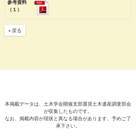
参考資料
（１）
« 戻る
本掲載データは、土木学会開催支部選奨土木遺産調査部会
が収集したものです。
なお、掲載内容が現状と異なる場合があります。予めご了
承下さい。