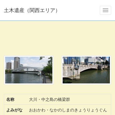
土木遺産（関西エリア）
名称
大川・中之島の橋梁群
よみがな
おおかわ・なかのしまのきょうりょうぐん